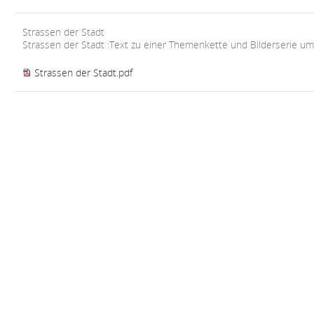
Strassen der Stadt
Strassen der Stadt :Text zu einer Themenkette und Bilderserie u
Strassen der Stadt.pdf